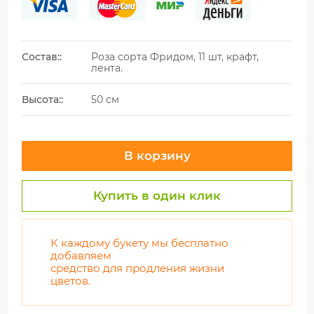
Состав::
Роза сорта Фридом, 11 шт, крафт,
лента.
Высота::
50 см
В корзину
Купить в один клик
К каждому букету мы бесплатно
добавляем
средство для продления жизни
цветов.