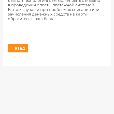
данной технологии) вам может быть отказано
в проведении оплаты платежной системой.
В этом случае и при проблемах списания или
зачисления денежных средств на карту,
обратитесь в ваш банк.
Назад