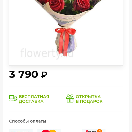
3 790
₽
БЕСПЛАТНАЯ
ОТКРЫТКА
ДОСТАВКА
В ПОДАРОК
Способы оплаты