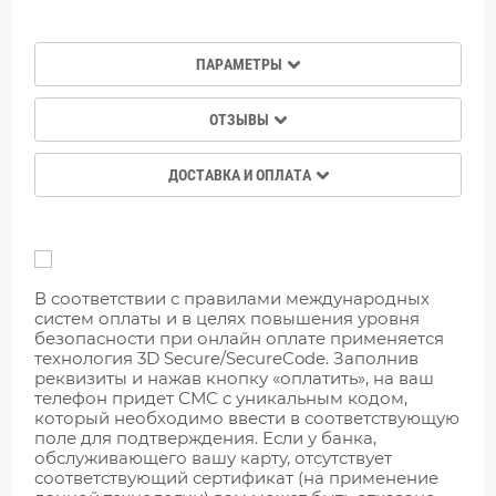
ПАРАМЕТРЫ
ОТЗЫВЫ
ДОСТАВКА И ОПЛАТА
В соответствии с правилами международных
систем оплаты и в целях повышения уровня
безопасности при онлайн оплате применяется
технология 3D Secure/SecureCodе. Заполнив
реквизиты и нажав кнопку «оплатить», на ваш
телефон придет СМС с уникальным кодом,
который необходимо ввести в соответствующую
поле для подтверждения. Если у банка,
обслуживающего вашу карту, отсутствует
соответствующий сертификат (на применение