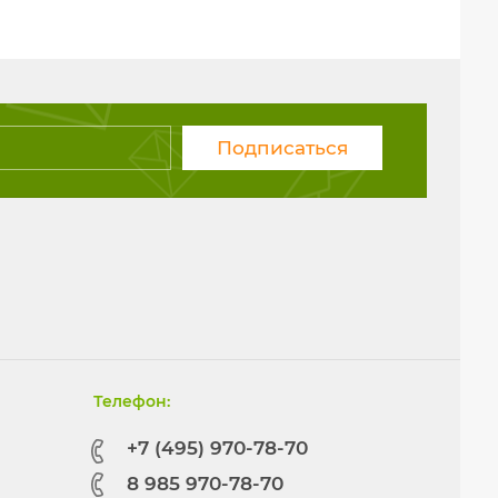
Подписаться
Телефон:
+7 (495) 970-78-70
8 985 970-78-70