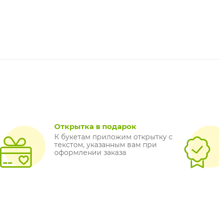
Открытка в подарок
К букетам приложим открытку с
текстом, указанным вам при
оформлении заказа