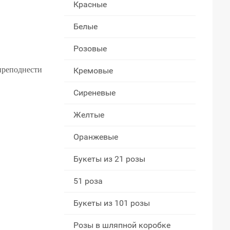
Красные
Белые
Розовые
преподнести
Кремовые
Сиреневые
Желтые
Оранжевые
Букеты из 21 розы
51 роза
Букеты из 101 розы
Розы в шляпной коробке