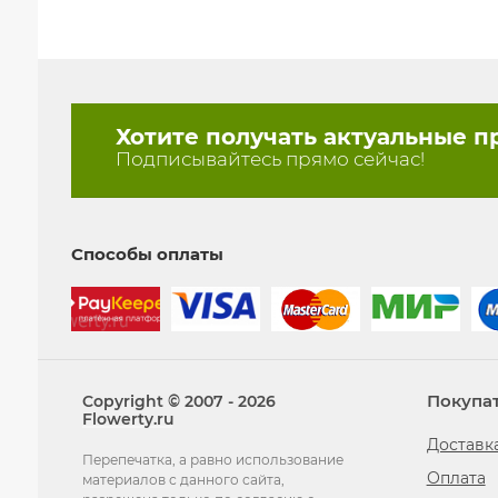
Хотите получать актуальные 
Подписывайтесь прямо сейчас!
Способы оплаты
Покупа
Copyright © 2007 - 2026
Flowerty.ru
Доставк
Перепечатка, а равно использование
Оплата
материалов с данного сайта,