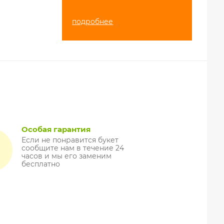
подробнее
Особая гарантия
Если не понравится букет
сообщите нам в течение 24
часов и мы его заменим
бесплатно