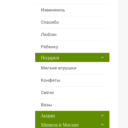
Извиняюсь
Спасибо
Люблю
Ребенку
Подарки
Мягкие игрушки
Конфеты
Свечи
Вазы
Акции
Мимоза в Москве