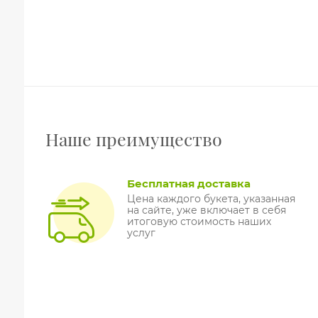
Наше преимущество
Бесплатная доставка
Цена каждого букета, указанная
на сайте, уже включает в себя
итоговую стоимость наших
услуг