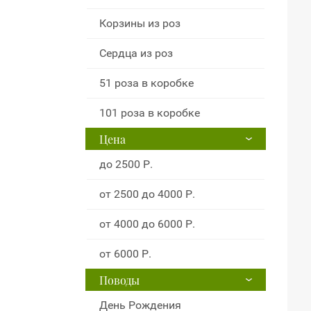
Корзины из роз
Сердца из роз
51 роза в коробке
101 роза в коробке
Цена
до 2500 Р.
от 2500 до 4000 Р.
от 4000 до 6000 Р.
от 6000 Р.
Поводы
День Рождения